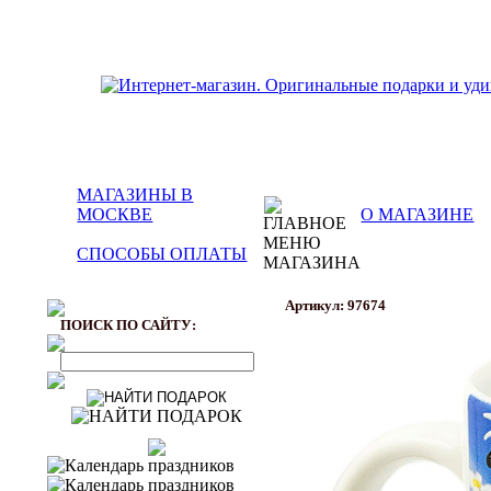
МАГАЗИНЫ В
МОСКВЕ
О МАГАЗИНЕ
СПОСОБЫ ОПЛАТЫ
Артикул: 97674
ПОИСК ПО САЙТУ: