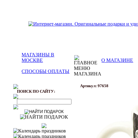
МАГАЗИНЫ В
МОСКВЕ
О МАГАЗИНЕ
СПОСОБЫ ОПЛАТЫ
Артикул: 97658
ПОИСК ПО САЙТУ: