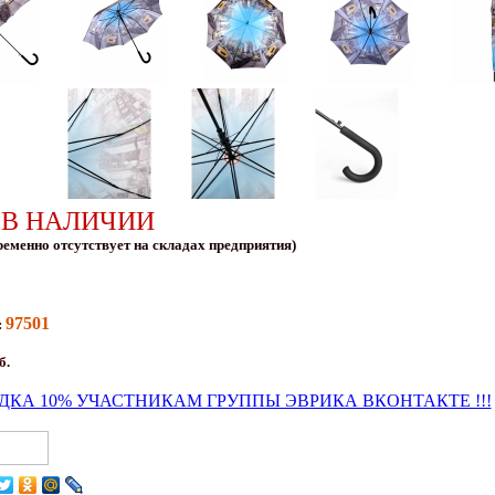
 В НАЛИЧИИ
ременно отсутствует на складах предприятия)
97501
:
б.