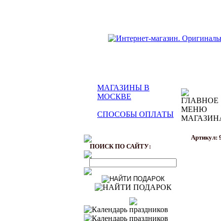
МАГАЗИНЫ В
МОСКВЕ
СПОСОБЫ ОПЛАТЫ
Артикул: 
ПОИСК ПО САЙТУ: