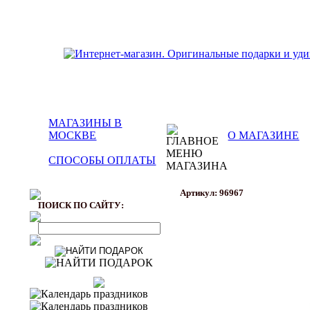
МАГАЗИНЫ В
МОСКВЕ
О МАГАЗИНЕ
СПОСОБЫ ОПЛАТЫ
Артикул: 96967
ПОИСК ПО САЙТУ: