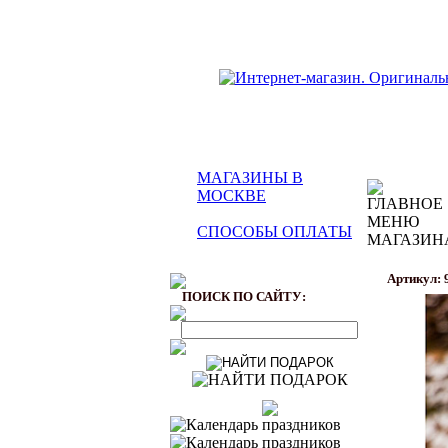
МАГАЗИНЫ В
МОСКВЕ
СПОСОБЫ ОПЛАТЫ
Артикул: 
ПОИСК ПО САЙТУ: