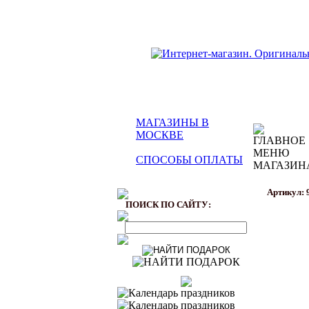
МАГАЗИНЫ В
МОСКВЕ
СПОСОБЫ ОПЛАТЫ
Артикул: 
ПОИСК ПО САЙТУ: