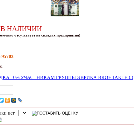
 В НАЛИЧИИ
ременно отсутствует на складах предприятия)
95703
:
б.