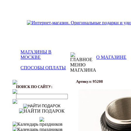
МАГАЗИНЫ В
МОСКВЕ
О МАГАЗИНЕ
СПОСОБЫ ОПЛАТЫ
Артикул: 95208
ПОИСК ПО САЙТУ: