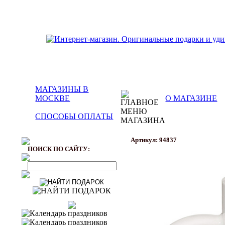
МАГАЗИНЫ В
МОСКВЕ
О МАГАЗИНЕ
СПОСОБЫ ОПЛАТЫ
Артикул: 94837
ПОИСК ПО САЙТУ: