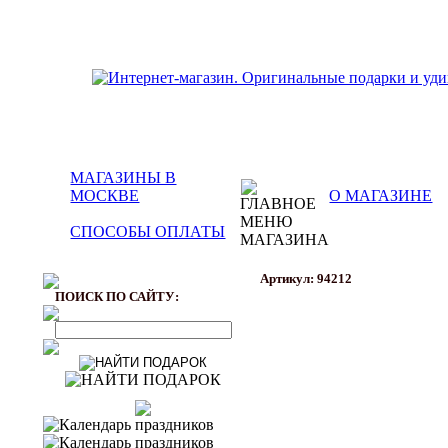
МАГАЗИНЫ В
МОСКВЕ
О МАГАЗИНЕ
СПОСОБЫ ОПЛАТЫ
Артикул: 94212
ПОИСК ПО САЙТУ: