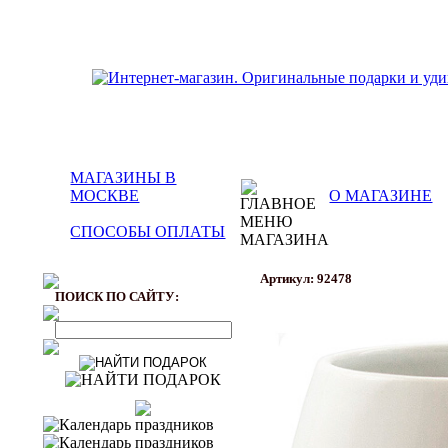
МАГАЗИНЫ В
МОСКВЕ
О МАГАЗИНЕ
СПОСОБЫ ОПЛАТЫ
Артикул: 92478
ПОИСК ПО САЙТУ: