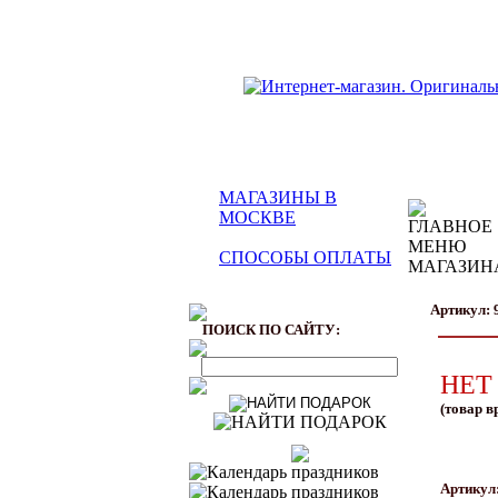
МАГАЗИНЫ В
МОСКВЕ
СПОСОБЫ ОПЛАТЫ
Артикул: 
ПОИСК ПО САЙТУ:
НЕТ
(товар в
Артикул