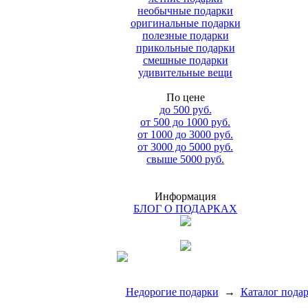
необычные подарки
оригинальные подарки
полезные подарки
прикольные подарки
смешные подарки
удивительные вещи
По цене
до 500 руб.
от 500 до 1000 руб.
от 1000 до 3000 руб.
от 3000 до 5000 руб.
свыше 5000 руб.
Информация
БЛОГ О ПОДАРКАХ
Недорогие подарки
→
Каталог пода