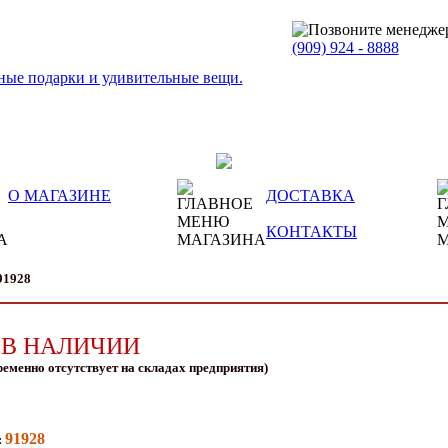
(909)
924 - 8888
О МАГАЗИНЕ
ДОСТАВКА
КОНТАКТЫ
91928
 В НАЛИЧИИ
ременно отсутствует на складах предприятия)
91928
: