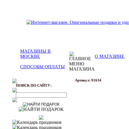
МАГАЗИНЫ В
МОСКВЕ
О МАГАЗИНЕ
СПОСОБЫ ОПЛАТЫ
Артикул: 91634
ПОИСК ПО САЙТУ: