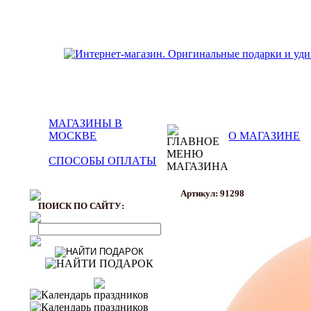
МАГАЗИНЫ В
МОСКВЕ
О МАГАЗИНЕ
СПОСОБЫ ОПЛАТЫ
Артикул: 91298
ПОИСК ПО САЙТУ: