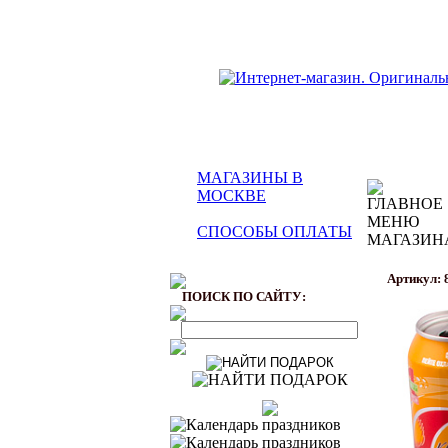
МАГАЗИНЫ В
МОСКВЕ
СПОСОБЫ ОПЛАТЫ
Артикул: 
ПОИСК ПО САЙТУ: