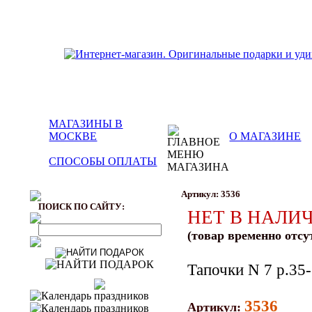
МАГАЗИНЫ В
МОСКВЕ
О МАГАЗИНЕ
СПОСОБЫ ОПЛАТЫ
Артикул: 3536
ПОИСК ПО САЙТУ:
НЕТ В НАЛИ
(товар временно отсу
Тапочки N 7 р.35
3536
Артикул: