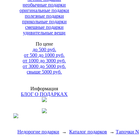
необычные подарки
оригинальные подарки
полезные подарки
прикольные подарки
смешные подарки
удивительные вещи
По цене
до 500 руб.
от 500 до 1000 руб.
от 1000 до 3000 руб.
от 3000 до 5000 руб.
свыше 5000 руб.
Информация
БЛОГ О ПОДАРКАХ
Недорогие подарки
→
Каталог подарков
→
Тапочки N 