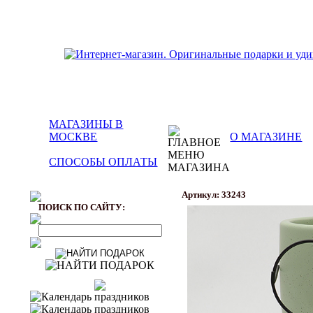
МАГАЗИНЫ В
МОСКВЕ
О МАГАЗИНЕ
СПОСОБЫ ОПЛАТЫ
Артикул: 33243
ПОИСК ПО САЙТУ: