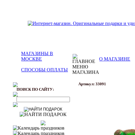
МАГАЗИНЫ В
МОСКВЕ
О МАГАЗИНЕ
СПОСОБЫ ОПЛАТЫ
Артикул: 33091
ПОИСК ПО САЙТУ: