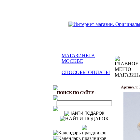
МАГАЗИНЫ В
МОСКВЕ
СПОСОБЫ ОПЛАТЫ
Артикул: 
ПОИСК ПО САЙТУ: