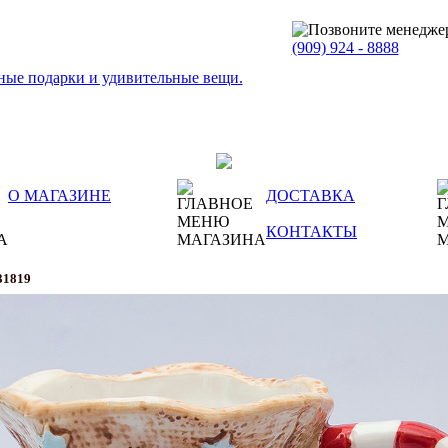
(909)
924 - 8888
О МАГАЗИНЕ
ДОСТАВКА
КОНТАКТЫ
31819