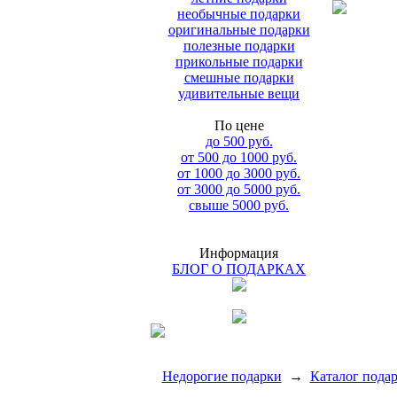
необычные подарки
оригинальные подарки
полезные подарки
прикольные подарки
смешные подарки
удивительные вещи
По цене
до 500 руб.
от 500 до 1000 руб.
от 1000 до 3000 руб.
от 3000 до 5000 руб.
свыше 5000 руб.
Информация
БЛОГ О ПОДАРКАХ
Недорогие подарки
→
Каталог пода