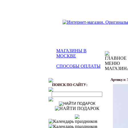
МАГАЗИНЫ В
МОСКВЕ
СПОСОБЫ ОПЛАТЫ
Артикул: 
ПОИСК ПО САЙТУ: