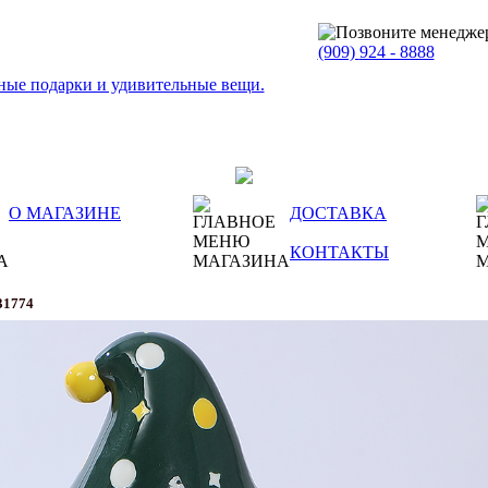
(909)
924 - 8888
О МАГАЗИНЕ
ДОСТАВКА
КОНТАКТЫ
31774