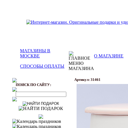
МАГАЗИНЫ В
МОСКВЕ
О МАГАЗИНЕ
СПОСОБЫ ОПЛАТЫ
Артикул: 31461
ПОИСК ПО САЙТУ: