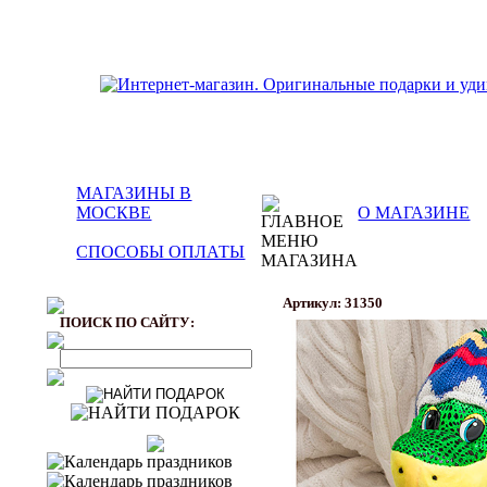
МАГАЗИНЫ В
МОСКВЕ
О МАГАЗИНЕ
СПОСОБЫ ОПЛАТЫ
Артикул: 31350
ПОИСК ПО САЙТУ: