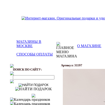
МАГАЗИНЫ В
МОСКВЕ
О МАГАЗИНЕ
СПОСОБЫ ОПЛАТЫ
Артикул: 31197
ПОИСК ПО САЙТУ: