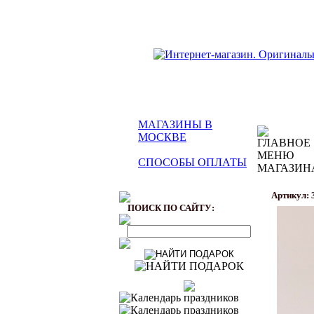
МАГАЗИНЫ В
МОСКВЕ
СПОСОБЫ ОПЛАТЫ
Артикул: 
ПОИСК ПО САЙТУ: