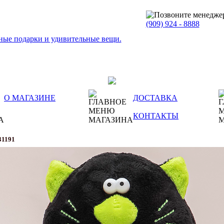
(909)
924 - 8888
О МАГАЗИНЕ
ДОСТАВКА
КОНТАКТЫ
31191