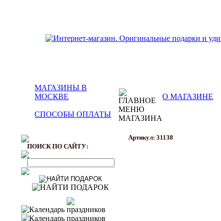
МАГАЗИНЫ В
МОСКВЕ
О МАГАЗИНЕ
СПОСОБЫ ОПЛАТЫ
Артикул: 31138
ПОИСК ПО САЙТУ: