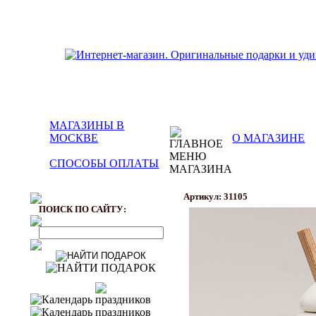
МАГАЗИНЫ В
МОСКВЕ
О МАГАЗИНЕ
СПОСОБЫ ОПЛАТЫ
Артикул: 31105
ПОИСК ПО САЙТУ: