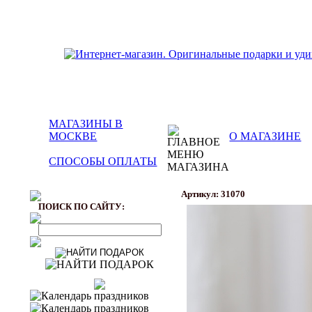
МАГАЗИНЫ В
МОСКВЕ
О МАГАЗИНЕ
СПОСОБЫ ОПЛАТЫ
Артикул: 31070
ПОИСК ПО САЙТУ: