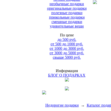
необычные подарки
оригинальные подарки
полезные подарки
прикольные подарки
смешные подарки
удивительные вещи
По цене
до 500 руб.
от 500 до 1000 руб.
от 1000 до 3000 руб.
от 3000 до 5000 руб.
свыше 5000 руб.
Информация
БЛОГ О ПОДАРКАХ
Недорогие подарки
→
Каталог пода