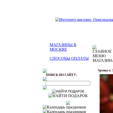
МАГАЗИНЫ В
МОСКВЕ
СПОСОБЫ ОПЛАТЫ
Артикул: 
ПОИСК ПО САЙТУ: