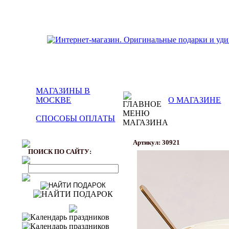
МАГАЗИНЫ В
МОСКВЕ
О МАГАЗИНЕ
СПОСОБЫ ОПЛАТЫ
Артикул: 30921
ПОИСК ПО САЙТУ: