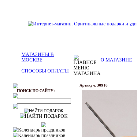
МАГАЗИНЫ В
МОСКВЕ
О МАГАЗИНЕ
СПОСОБЫ ОПЛАТЫ
Артикул: 30916
ПОИСК ПО САЙТУ: