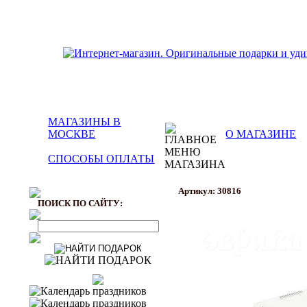
МАГАЗИНЫ В
МОСКВЕ
О МАГАЗИНЕ
СПОСОБЫ ОПЛАТЫ
Артикул: 30816
ПОИСК ПО САЙТУ: