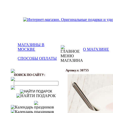
МАГАЗИНЫ В
МОСКВЕ
О МАГАЗИНЕ
СПОСОБЫ ОПЛАТЫ
Артикул: 30755
ПОИСК ПО САЙТУ: