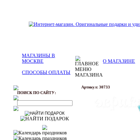
МАГАЗИНЫ В
МОСКВЕ
О МАГАЗИНЕ
СПОСОБЫ ОПЛАТЫ
Артикул: 30733
ПОИСК ПО САЙТУ: