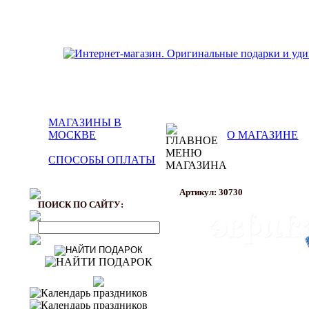
МАГАЗИНЫ В
МОСКВЕ
О МАГАЗИНЕ
СПОСОБЫ ОПЛАТЫ
Артикул: 30730
ПОИСК ПО САЙТУ: