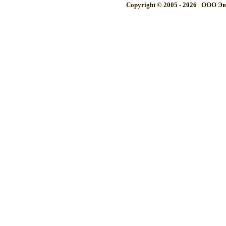
Copyright © 2005 - 2026 OOO Эв