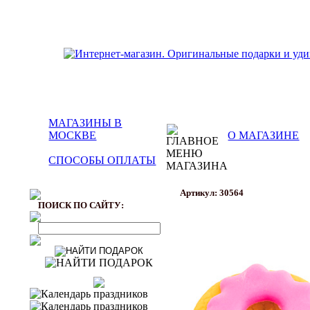
МАГАЗИНЫ В
МОСКВЕ
О МАГАЗИНЕ
СПОСОБЫ ОПЛАТЫ
Артикул: 30564
ПОИСК ПО САЙТУ: