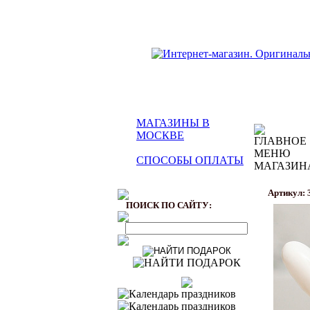
МАГАЗИНЫ В
МОСКВЕ
СПОСОБЫ ОПЛАТЫ
Артикул: 
ПОИСК ПО САЙТУ: