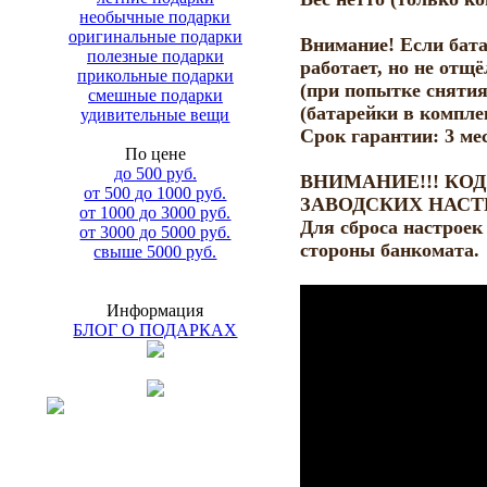
необычные подарки
оригинальные подарки
Внимание! Если бат
полезные подарки
работает, но не отщ
прикольные подарки
(при попытке снятия
смешные подарки
(батарейки в компле
удивительные вещи
Срок гарантии: 3 ме
По цене
до 500 руб.
ВНИМАНИЕ!!! КО
от 500 до 1000 руб.
ЗАВОДСКИХ НАСТРО
от 1000 до 3000 руб.
Для сброса настрое
от 3000 до 5000 руб.
стороны банкомата.
свыше 5000 руб.
Информация
БЛОГ О ПОДАРКАХ