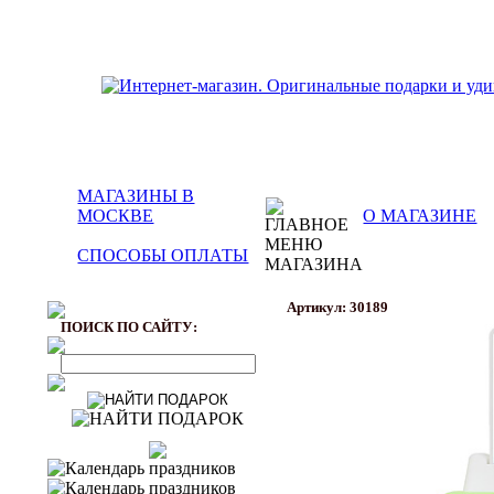
МАГАЗИНЫ В
МОСКВЕ
О МАГАЗИНЕ
СПОСОБЫ ОПЛАТЫ
Артикул: 30189
ПОИСК ПО САЙТУ: