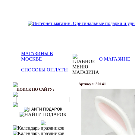
МАГАЗИНЫ В
МОСКВЕ
О МАГАЗИНЕ
СПОСОБЫ ОПЛАТЫ
Артикул: 30141
ПОИСК ПО САЙТУ: