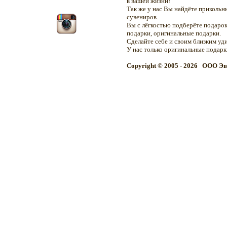
в вашей жизни!
Так же у нас Вы найдёте приколь
сувениров.
Вы с лёгкостью подберёте подарок
подарки, оригинальные подарки.
Сделайте себе и своим близким уд
У нас только оригинальные подар
Copyright © 2005 - 2026 OOO Эв