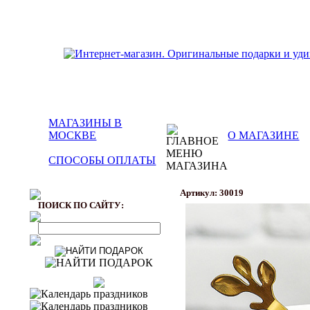
МАГАЗИНЫ В
МОСКВЕ
О МАГАЗИНЕ
СПОСОБЫ ОПЛАТЫ
Артикул: 30019
ПОИСК ПО САЙТУ: