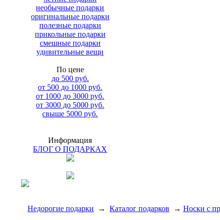
необычные подарки
оригинальные подарки
полезные подарки
прикольные подарки
смешные подарки
удивительные вещи
По цене
до 500 руб.
от 500 до 1000 руб.
от 1000 до 3000 руб.
от 3000 до 5000 руб.
свыше 5000 руб.
Информация
БЛОГ О ПОДАРКАХ
Недорогие подарки
→
Каталог подарков
→
Носки с пр