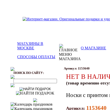
МАГАЗИНЫ В
МОСКВЕ
О МАГАЗИНЕ
СПОСОБЫ ОПЛАТЫ
Артикул: 1153640
ПОИСК ПО САЙТУ:
НЕТ В НАЛИ
(товар временно отсу
Носки с принтом 
1153640
Артикул: