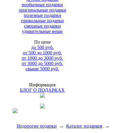
необычные подарки
оригинальные подарки
полезные подарки
прикольные подарки
смешные подарки
удивительные вещи
По цене
до 500 руб.
от 500 до 1000 руб.
от 1000 до 3000 руб.
от 3000 до 5000 руб.
свыше 5000 руб.
Информация
БЛОГ О ПОДАРКАХ
Недорогие подарки
→
Каталог подарков
→