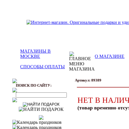
МАГАЗИНЫ В
МОСКВЕ
О МАГАЗИНЕ
СПОСОБЫ ОПЛАТЫ
Артикул: 89389
ПОИСК ПО САЙТУ:
НЕТ В НАЛИ
(товар временно отсу