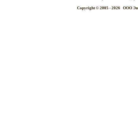
Copyright © 2005 - 2026 OOO Эв