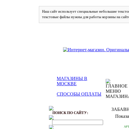
Наш сайт использует специальные небольшие текстов
текстовые файлы нужны для работы корзины на сайт
МАГАЗИНЫ В
МОСКВЕ
СПОСОБЫ ОПЛАТЫ
ЗАБАВ
ПОИСК ПО САЙТУ:
Показа
АР